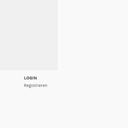
LOGIN
Registrieren