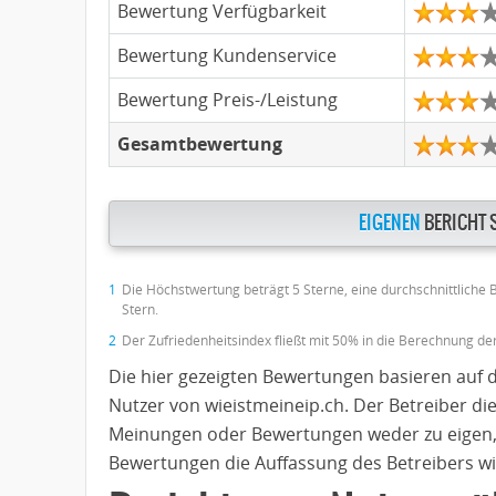
Bewertung Verfügbarkeit
Bewertung Kundenservice
Bewertung Preis-/Leistung
Gesamtbewertung
EIGENEN
BERICHT 
1
Die Höchstwertung beträgt 5 Sterne, eine durchschnittliche
Stern.
2
Der Zufriedenheitsindex fließt mit 50% in die Berechnung d
Die hier gezeigten Bewertungen basieren auf 
Nutzer von wieistmeineip.ch. Der Betreiber di
Meinungen oder Bewertungen weder zu eigen,
Bewertungen die Auffassung des Betreibers wi