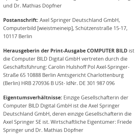
und Dr. Mathias Döpfner
Postanschrift:
Axel Springer Deutschland GmbH,
Computerbild [wieistmeineip], Schützenstraße 15-17,
10117 Berlin
Herausgeberin der Print-Ausgabe COMPUTER BILD
ist
die Computer BILD Digital GmbH vertreten durch die
Geschäftsführung: Carolin Hulshoff Pol Axel-Springer-
Straße 65 10888 Berlin Amtsgericht Charlottenburg
(Berlin) HRB 270936 B USt- IdNr. DE 301 987 096
Eigentumsverhältnisse:
Einzige Gesellschafterin der
Computer BILD Digital GmbH ist die Axel Springer
Deutschland GmbH, deren einzige Gesellschafterin die
Axel Springer SE ist. Wirtschaftliche Eigentümer: Friede
Springer und Dr. Mathias Döpfner