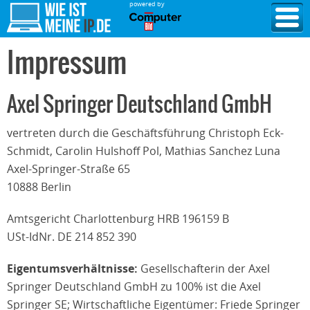
powered by
Impressum
Axel Springer Deutschland GmbH
vertreten durch die Geschäftsführung Christoph Eck-
Schmidt, Carolin Hulshoff Pol, Mathias Sanchez Luna
Axel-Springer-Straße 65
10888 Berlin
Amtsgericht Charlottenburg HRB 196159 B
USt-IdNr. DE 214 852 390
Eigentumsverhältnisse:
Gesellschafterin der Axel
Springer Deutschland GmbH zu 100% ist die Axel
Springer SE; Wirtschaftliche Eigentümer: Friede Springer