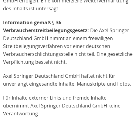
GmbH erfolgen. Eine kommerzielle Weitervermarktung
des Inhalts ist untersagt.
Information gemäß § 36
Verbraucherstreitbeilegungsgesetz:
Die Axel Springer
Deutschland GmbH nimmt an einem freiwilligen
Streitbeilegungsverfahren vor einer deutschen
Verbraucherschlichtungsstelle nicht teil. Eine gesetzliche
Verpflichtung besteht nicht.
Axel Springer Deutschland GmbH haftet nicht für
unverlangt eingesandte Inhalte, Manuskripte und Fotos.
Für Inhalte externer Links und fremde Inhalte
übernimmt Axel Springer Deutschland GmbH keine
Verantwortung