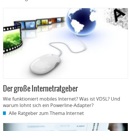
Der große Internetratgeber
Wie funktioniert mobiles Internet? Was ist VDSL? Und
warum lohnt sich ein Powerline-Adapter?
Alle Ratgeber zum Thema Internet