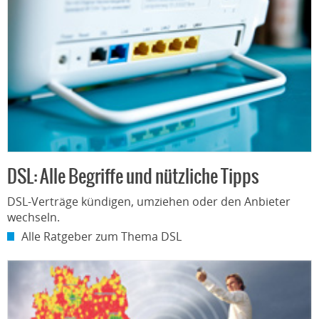
DSL: Alle Begriffe und nützliche Tipps
DSL-Verträge kündigen, umziehen oder den Anbieter
wechseln.
Alle Ratgeber zum Thema DSL