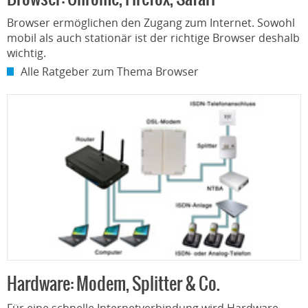
Browser ermöglichen den Zugang zum Internet. Sowohl
mobil als auch stationär ist der richtige Browser deshalb
wichtig.
Alle Ratgeber zum Thema Browser
Hardware: Modem, Splitter & Co.