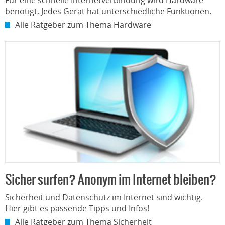
Für eine schnelle Internetverbindung wird Hardware
benötigt. Jedes Gerät hat unterschiedliche Funktionen.
Alle Ratgeber zum Thema Hardware
Sicher surfen? Anonym im Internet bleiben?
Sicherheit und Datenschutz im Internet sind wichtig.
Hier gibt es passende Tipps und Infos!
Alle Ratgeber zum Thema Sicherheit