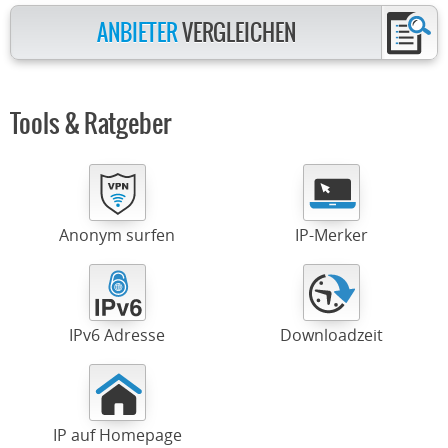
ANBIETER
VERGLEICHEN
Tools & Ratgeber
Anonym surfen
IP-Merker
IPv6 Adresse
Downloadzeit
IP auf Homepage