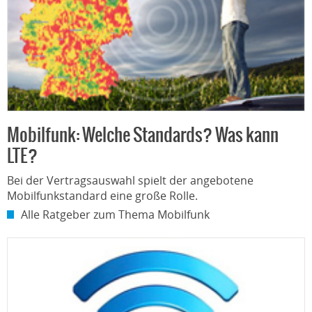
Mobilfunk: Welche Standards? Was kann
LTE?
Bei der Vertragsauswahl spielt der angebotene
Mobilfunkstandard eine große Rolle.
Alle Ratgeber zum Thema Mobilfunk