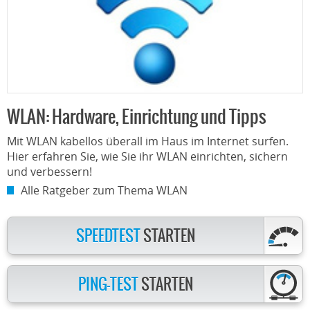
WLAN: Hardware, Einrichtung und Tipps
Mit WLAN kabellos überall im Haus im Internet surfen.
Hier erfahren Sie, wie Sie ihr WLAN einrichten, sichern
und verbessern!
Alle Ratgeber zum Thema WLAN
SPEEDTEST
STARTEN
PING-TEST
STARTEN