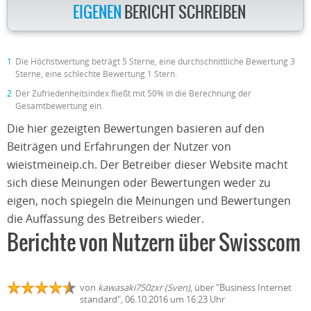
EIGENEN
BERICHT SCHREIBEN
1
Die Höchstwertung beträgt 5 Sterne, eine durchschnittliche Bewertung 3
Sterne, eine schlechte Bewertung 1 Stern.
2
Der Zufriedenheitsindex fließt mit 50% in die Berechnung der
Gesamtbewertung ein.
Die hier gezeigten Bewertungen basieren auf den
Beiträgen und Erfahrungen der Nutzer von
wieistmeineip.ch. Der Betreiber dieser Website macht
sich diese Meinungen oder Bewertungen weder zu
eigen, noch spiegeln die Meinungen und Bewertungen
die Auffassung des Betreibers wieder.
Berichte von Nutzern über Swisscom
von
kawasaki750zxr (Sven)
, über "Business Internet
standard", 06.10.2016 um 16:23 Uhr