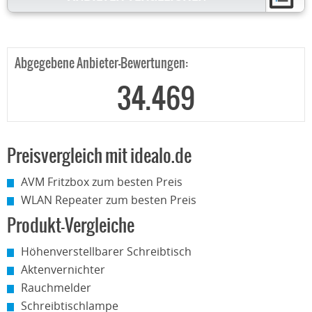
Abgegebene Anbieter-Bewertungen:
34.469
Preisvergleich mit idealo.de
AVM Fritzbox zum besten Preis
WLAN Repeater zum besten Preis
Produkt-Vergleiche
Höhenverstellbarer Schreibtisch
Aktenvernichter
Rauchmelder
Schreibtischlampe