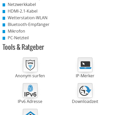
Netzwerkkabel
HDMI-2.1-Kabel
Wetterstation-WLAN
Bluetooth-Empfänger
Mikrofon
PC-Netzteil
Tools & Ratgeber
Anonym surfen
IP-Merker
IPv6 Adresse
Downloadzeit