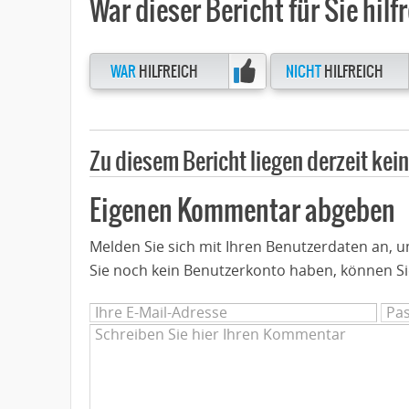
War dieser Bericht für Sie hilf
WAR
HILFREICH
NICHT
HILFREICH
Zu diesem Bericht liegen derzeit ke
Eigenen Kommentar abgeben
Melden Sie sich mit Ihren Benutzerdaten an,
Sie noch kein Benutzerkonto haben, können Si