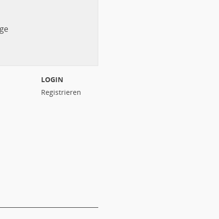
ge
LOGIN
Registrieren