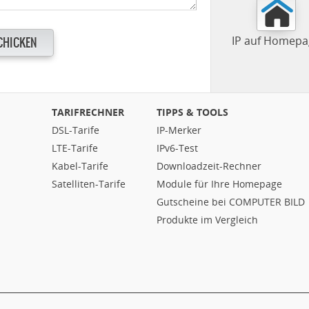
IP auf Homepa
CHICKEN
TARIFRECHNER
TIPPS & TOOLS
DSL-Tarife
IP-Merker
LTE-Tarife
IPv6-Test
Kabel-Tarife
Downloadzeit-Rechner
Satelliten-Tarife
Module für Ihre Homepage
Gutscheine bei COMPUTER BILD
Produkte im Vergleich