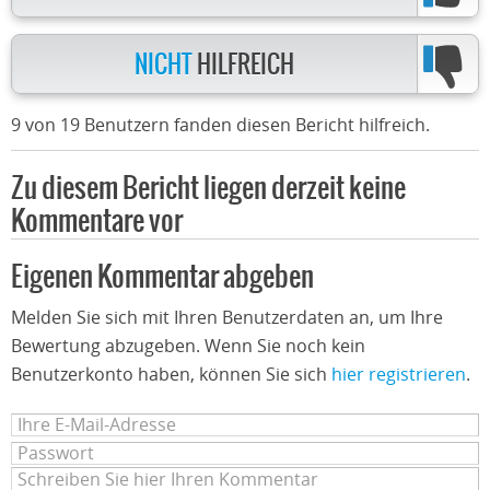
NICHT
HILFREICH
9 von 19 Benutzern fanden diesen Bericht hilfreich.
Zu diesem Bericht liegen derzeit keine
Kommentare vor
Eigenen Kommentar abgeben
Melden Sie sich mit Ihren Benutzerdaten an, um Ihre
Bewertung abzugeben. Wenn Sie noch kein
Benutzerkonto haben, können Sie sich
hier registrieren
.