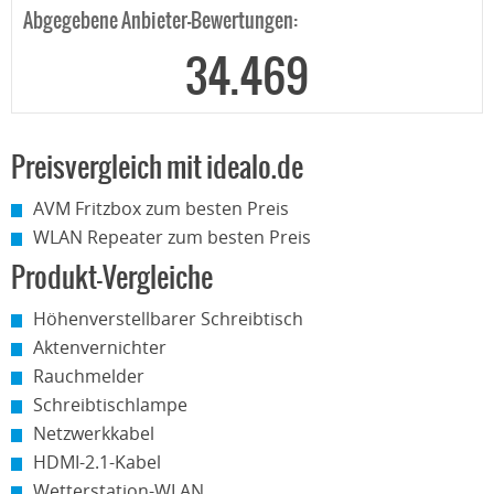
Abgegebene Anbieter-Bewertungen:
34.469
Preisvergleich mit idealo.de
AVM Fritzbox zum besten Preis
WLAN Repeater zum besten Preis
Produkt-Vergleiche
Höhenverstellbarer Schreibtisch
Aktenvernichter
Rauchmelder
Schreibtischlampe
Netzwerkkabel
HDMI-2.1-Kabel
Wetterstation-WLAN