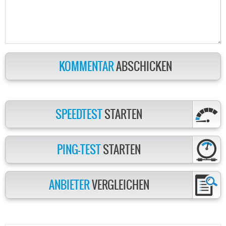
KOMMENTAR
ABSCHICKEN
SPEEDTEST
STARTEN
PING-TEST
STARTEN
ANBIETER
VERGLEICHEN