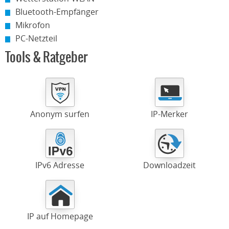
Bluetooth-Empfänger
Mikrofon
PC-Netzteil
Tools & Ratgeber
Anonym surfen
IP-Merker
IPv6 Adresse
Downloadzeit
IP auf Homepage