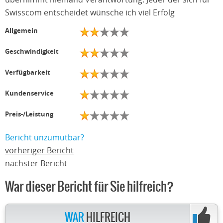
Swisscom entscheidet wünsche ich viel Erfolg
Allgemein
Geschwindigkeit
Verfügbarkeit
Kundenservice
Preis-/Leistung
Bericht unzumutbar?
vorheriger Bericht
nächster Bericht
War dieser Bericht für Sie hilfreich?
WAR
HILFREICH