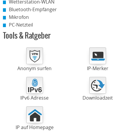
Wetterstation-WLAN
Bluetooth-Empfänger
Mikrofon
PC-Netzteil
Tools & Ratgeber
Anonym surfen
IP-Merker
IPv6 Adresse
Downloadzeit
IP auf Homepage