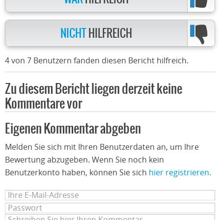
NICHT
HILFREICH
4 von 7 Benutzern fanden diesen Bericht hilfreich.
Zu diesem Bericht liegen derzeit keine
Kommentare vor
Eigenen Kommentar abgeben
Melden Sie sich mit Ihren Benutzerdaten an, um Ihre
Bewertung abzugeben. Wenn Sie noch kein
Benutzerkonto haben, können Sie sich
hier registrieren
.