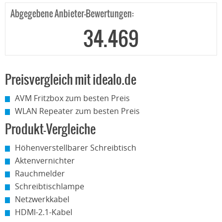
Abgegebene Anbieter-Bewertungen:
34.469
Preisvergleich mit idealo.de
AVM Fritzbox zum besten Preis
WLAN Repeater zum besten Preis
Produkt-Vergleiche
Höhenverstellbarer Schreibtisch
Aktenvernichter
Rauchmelder
Schreibtischlampe
Netzwerkkabel
HDMI-2.1-Kabel