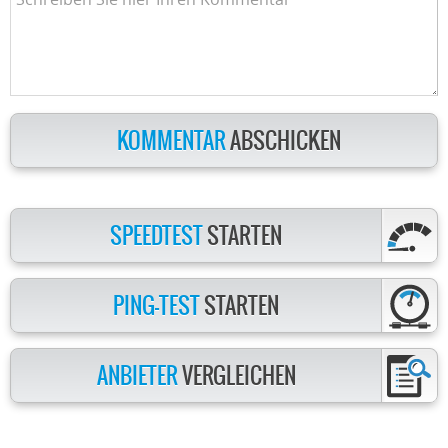
KOMMENTAR
ABSCHICKEN
SPEEDTEST
STARTEN
PING-TEST
STARTEN
ANBIETER
VERGLEICHEN