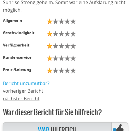
Sunrise Streng geheim. Somit war eine Aufklärung nicht
möglich.
Allgemein
Geschwindigkeit
Verfügbarkeit
Kundenservice
Preis-/Leistung
Bericht unzumutbar?
vorheriger Bericht
nächster Bericht
War dieser Bericht für Sie hilfreich?
WAR
HILFREICH