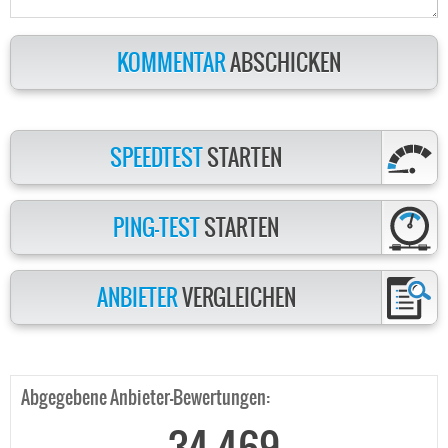
KOMMENTAR
ABSCHICKEN
SPEEDTEST
STARTEN
PING-TEST
STARTEN
ANBIETER
VERGLEICHEN
Abgegebene Anbieter-Bewertungen: