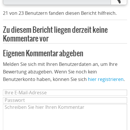
21 von 23 Benutzern fanden diesen Bericht hilfreich.
Zu diesem Bericht liegen derzeit keine
Kommentare vor
Eigenen Kommentar abgeben
Melden Sie sich mit Ihren Benutzerdaten an, um Ihre
Bewertung abzugeben. Wenn Sie noch kein
Benutzerkonto haben, können Sie sich
hier registrieren
.