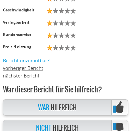
Geschwindigkeit
Verfügbarkeit
Kundenservice
Preis-/Leistung
Bericht unzumutbar?
vorheriger Bericht
nächster Bericht
War dieser Bericht für Sie hilfreich?
WAR
HILFREICH
NICHT
HILFREICH