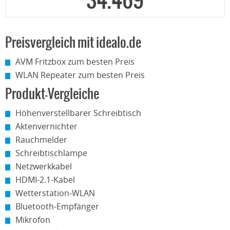
34.469
Preisvergleich mit idealo.de
AVM Fritzbox zum besten Preis
WLAN Repeater zum besten Preis
Produkt-Vergleiche
Höhenverstellbarer Schreibtisch
Aktenvernichter
Rauchmelder
Schreibtischlampe
Netzwerkkabel
HDMI-2.1-Kabel
Wetterstation-WLAN
Bluetooth-Empfänger
Mikrofon