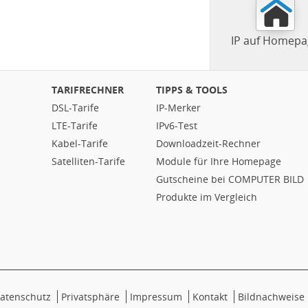
IP auf Homepa
TARIFRECHNER
TIPPS & TOOLS
DSL-Tarife
IP-Merker
LTE-Tarife
IPv6-Test
Kabel-Tarife
Downloadzeit-Rechner
Satelliten-Tarife
Module für Ihre Homepage
Gutscheine bei COMPUTER BILD
Produkte im Vergleich
atenschutz
Privatsphäre
Impressum
Kontakt
Bildnachweise