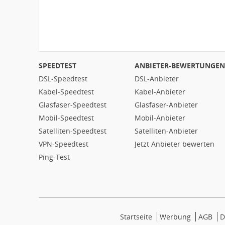
SPEEDTEST
ANBIETER-BEWERTUNGEN
DSL-Speedtest
DSL-Anbieter
Kabel-Speedtest
Kabel-Anbieter
Glasfaser-Speedtest
Glasfaser-Anbieter
Mobil-Speedtest
Mobil-Anbieter
Satelliten-Speedtest
Satelliten-Anbieter
VPN-Speedtest
Jetzt Anbieter bewerten
Ping-Test
Startseite
Werbung
AGB
D