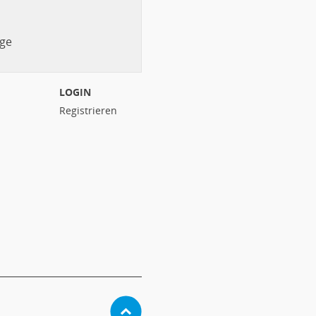
ge
LOGIN
Registrieren