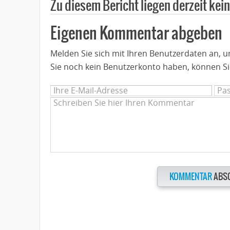
Zu diesem Bericht liegen derzeit ke
Eigenen Kommentar abgeben
Melden Sie sich mit Ihren Benutzerdaten an,
Sie noch kein Benutzerkonto haben, können Si
KOMMENTAR
ABS