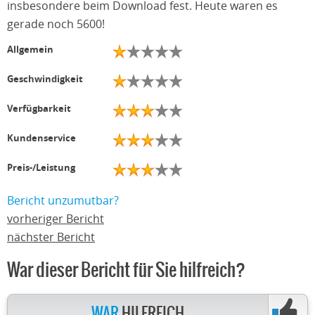
insbesondere beim Download fest. Heute waren es
gerade noch 5600!
Allgemein
Geschwindigkeit
Verfügbarkeit
Kundenservice
Preis-/Leistung
Bericht unzumutbar?
vorheriger Bericht
nächster Bericht
War dieser Bericht für Sie hilfreich?
WAR
HILFREICH