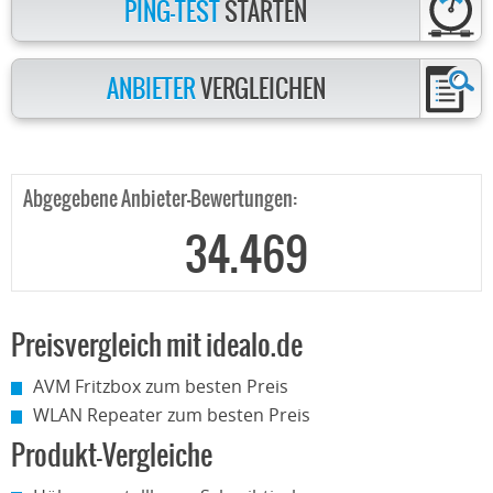
PING-TEST
STARTEN
ANBIETER
VERGLEICHEN
Abgegebene Anbieter-Bewertungen:
34.469
Preisvergleich mit idealo.de
AVM Fritzbox zum besten Preis
WLAN Repeater zum besten Preis
Produkt-Vergleiche