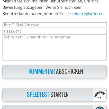
Melden Sie sich mit Ihren Benutzerdaten an, um Ihre
Bewertung abzugeben. Wenn Sie noch kein
Benutzerkonto haben, können Sie sich
hier registrieren
.
KOMMENTAR
ABSCHICKEN
SPEEDTEST
STARTEN