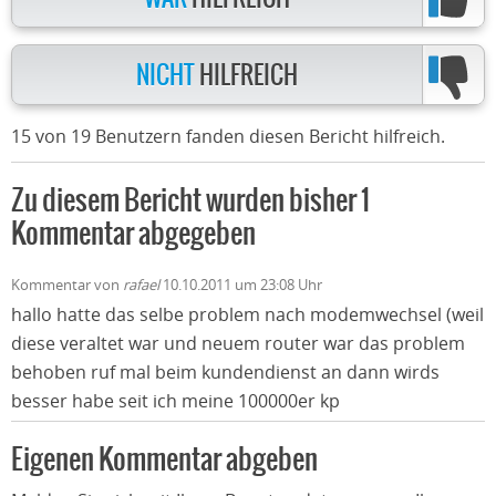
NICHT
HILFREICH
15 von 19 Benutzern fanden diesen Bericht hilfreich.
Zu diesem Bericht wurden bisher 1
Kommentar abgegeben
Kommentar von
rafael
10.10.2011 um 23:08 Uhr
hallo hatte das selbe problem nach modemwechsel (weil
diese veraltet war und neuem router war das problem
behoben ruf mal beim kundendienst an dann wirds
besser habe seit ich meine 100000er kp
Eigenen Kommentar abgeben