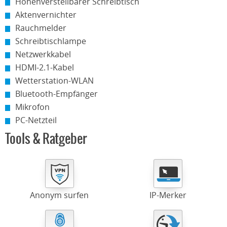
Höhenverstellbarer Schreibtisch
Aktenvernichter
Rauchmelder
Schreibtischlampe
Netzwerkkabel
HDMI-2.1-Kabel
Wetterstation-WLAN
Bluetooth-Empfänger
Mikrofon
PC-Netzteil
Tools & Ratgeber
Anonym surfen
IP-Merker