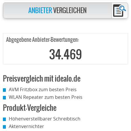
ANBIETER
VERGLEICHEN
Abgegebene Anbieter-Bewertungen:
34.469
Preisvergleich mit idealo.de
AVM Fritzbox zum besten Preis
WLAN Repeater zum besten Preis
Produkt-Vergleiche
Höhenverstellbarer Schreibtisch
Aktenvernichter