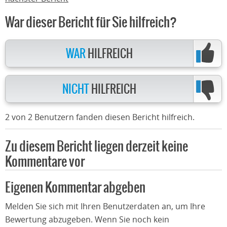
War dieser Bericht für Sie hilfreich?
WAR
HILFREICH
NICHT
HILFREICH
2 von 2 Benutzern fanden diesen Bericht hilfreich.
Zu diesem Bericht liegen derzeit keine
Kommentare vor
Eigenen Kommentar abgeben
Melden Sie sich mit Ihren Benutzerdaten an, um Ihre
Bewertung abzugeben. Wenn Sie noch kein