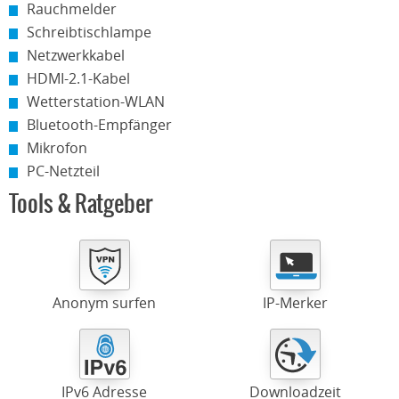
Rauchmelder
Schreibtischlampe
Netzwerkkabel
HDMI-2.1-Kabel
Wetterstation-WLAN
Bluetooth-Empfänger
Mikrofon
PC-Netzteil
Tools & Ratgeber
Anonym surfen
IP-Merker
IPv6 Adresse
Downloadzeit