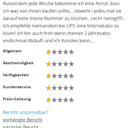
Ausserdem jede Woche bekomme ich eine Anruf, dass
ich was von ihnen kaufen sollte... obwohl i jedes mal sie
darauf bitte meine Nummer zu löschen.. recht nervig!!!!!..
Ich empfehle niemandem bei UPC eine Internetabo zu
lösen! ich bin auch froh wenn meinen 2 Jahresabo
endlichmal Abläuft und ich Künden kann....
Allgemein
Geschwindigkeit
Verfügbarkeit
Kundenservice
Preis-/Leistung
Bericht unzumutbar?
vorheriger Bericht
nächster Bericht