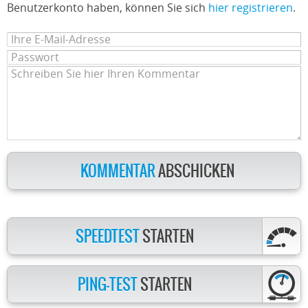
Benutzerkonto haben, können Sie sich
hier registrieren
.
KOMMENTAR
ABSCHICKEN
SPEEDTEST
STARTEN
PING-TEST
STARTEN