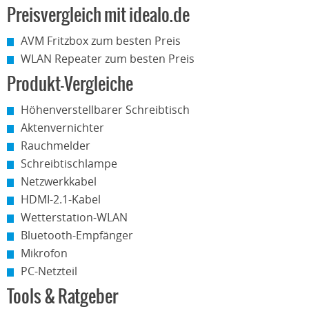
Preisvergleich mit idealo.de
AVM Fritzbox zum besten Preis
WLAN Repeater zum besten Preis
Produkt-Vergleiche
Höhenverstellbarer Schreibtisch
Aktenvernichter
Rauchmelder
Schreibtischlampe
Netzwerkkabel
HDMI-2.1-Kabel
Wetterstation-WLAN
Bluetooth-Empfänger
Mikrofon
PC-Netzteil
Tools & Ratgeber