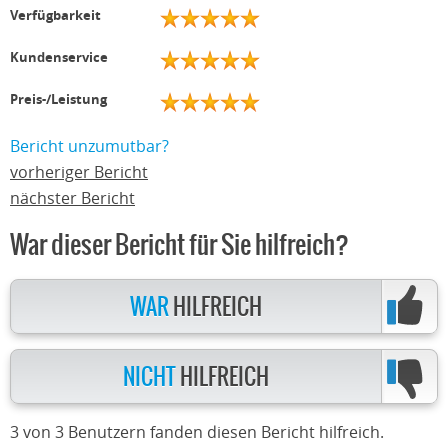
Verfügbarkeit
Kundenservice
Preis-/Leistung
Bericht unzumutbar?
vorheriger Bericht
nächster Bericht
War dieser Bericht für Sie hilfreich?
WAR
HILFREICH
NICHT
HILFREICH
3 von 3 Benutzern fanden diesen Bericht hilfreich.