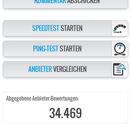
KOMMENTAR
ABSCHICKEN
SPEEDTEST
STARTEN
PING-TEST
STARTEN
ANBIETER
VERGLEICHEN
Abgegebene Anbieter-Bewertungen:
34.469