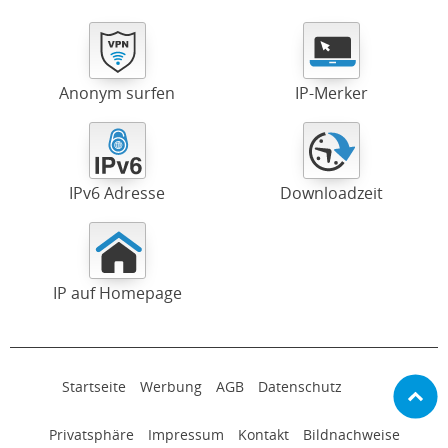
Anonym surfen
IP-Merker
IPv6 Adresse
Downloadzeit
IP auf Homepage
Startseite
Werbung
AGB
Datenschutz
Privatsphäre
Impressum
Kontakt
Bildnachweise