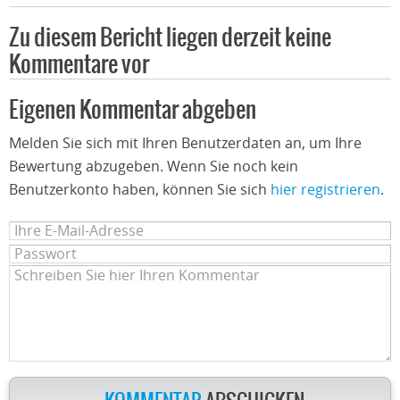
Zu diesem Bericht liegen derzeit keine
Kommentare vor
Eigenen Kommentar abgeben
Melden Sie sich mit Ihren Benutzerdaten an, um Ihre
Bewertung abzugeben. Wenn Sie noch kein
Benutzerkonto haben, können Sie sich
hier registrieren
.