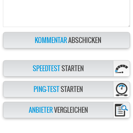
KOMMENTAR
ABSCHICKEN
SPEEDTEST
STARTEN
PING-TEST
STARTEN
ANBIETER
VERGLEICHEN