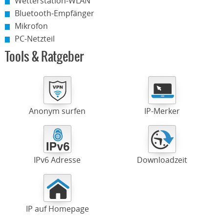
Wetterstation-WLAN
Bluetooth-Empfänger
Mikrofon
PC-Netzteil
Tools & Ratgeber
Anonym surfen
IP-Merker
IPv6 Adresse
Downloadzeit
IP auf Homepage