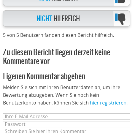
NICHT
HILFREICH
5 von 5 Benutzern fanden diesen Bericht hilfreich.
Zu diesem Bericht liegen derzeit keine
Kommentare vor
Eigenen Kommentar abgeben
Melden Sie sich mit Ihren Benutzerdaten an, um Ihre
Bewertung abzugeben. Wenn Sie noch kein
Benutzerkonto haben, können Sie sich
hier registrieren
.