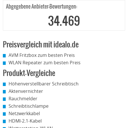
Abgegebene Anbieter-Bewertungen:
34.469
Preisvergleich mit idealo.de
AVM Fritzbox zum besten Preis
WLAN Repeater zum besten Preis
Produkt-Vergleiche
Höhenverstellbarer Schreibtisch
Aktenvernichter
Rauchmelder
Schreibtischlampe
Netzwerkkabel
HDMI-2.1-Kabel